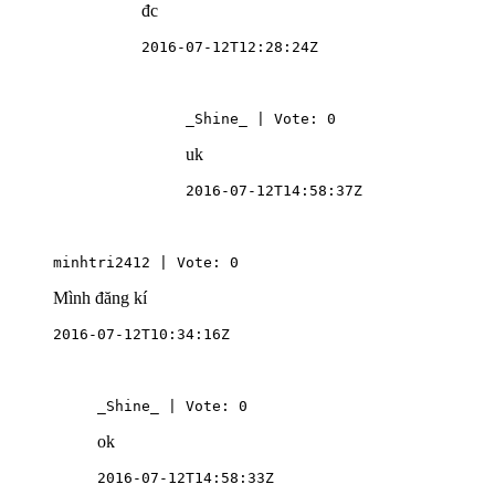
đc
2016-07-12T12:28:24Z
_Shine_ | Vote: 0
uk
2016-07-12T14:58:37Z
minhtri2412 | Vote: 0
Mình đăng kí
2016-07-12T10:34:16Z
_Shine_ | Vote: 0
ok
2016-07-12T14:58:33Z