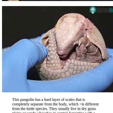
This pangolin has a hard layer of scales that is
completely separate from the body, which >is different
from the turtle species. They usually live in dry grass