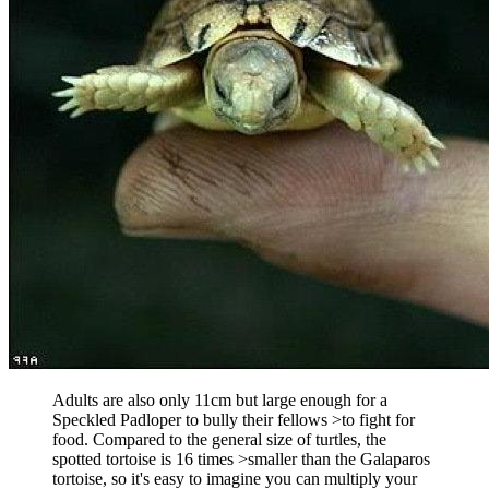
Adults are also only 11cm but large enough for a
Speckled Padloper to bully their fellows >to fight for
food. Compared to the general size of turtles, the
spotted tortoise is 16 times >smaller than the Galaparos
tortoise, so it's easy to imagine you can multiply your